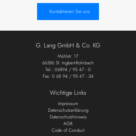
Kontaktieren Sie uns
G. Lang GmbH & Co. KG
Mühlstr. 17
66386 St. Ingbert-Rohrbach
Tel.: 06894 / 95 47 - 0
Fax: 0 68 94 / 95 47 - 34
Wichtige Links
Impressum
Datenschutzerklärung
Datenschutzhinweis
AGB
Code of Conduct