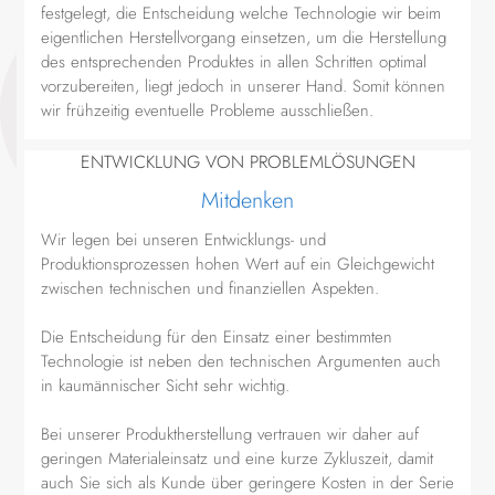
festgelegt, die Entscheidung welche Technologie wir beim
eigentlichen Herstellvorgang einsetzen, um die Herstellung
des entsprechenden Produktes in allen Schritten optimal
vorzubereiten, liegt jedoch in unserer Hand. Somit können
wir frühzeitig eventuelle Probleme ausschließen.
ENTWICKLUNG VON PROBLEMLÖSUNGEN
Mitdenken
Wir legen bei unseren Entwicklungs- und
Produktionsprozessen hohen Wert auf ein Gleichgewicht
zwischen technischen und finanziellen Aspekten.
Die Entscheidung für den Einsatz einer bestimmten
Technologie ist neben den technischen Argumenten auch
in kaumännischer Sicht sehr wichtig.
Bei unserer Produktherstellung vertrauen wir daher auf
geringen Materialeinsatz und eine kurze Zykluszeit, damit
auch Sie sich als Kunde über geringere Kosten in der Serie