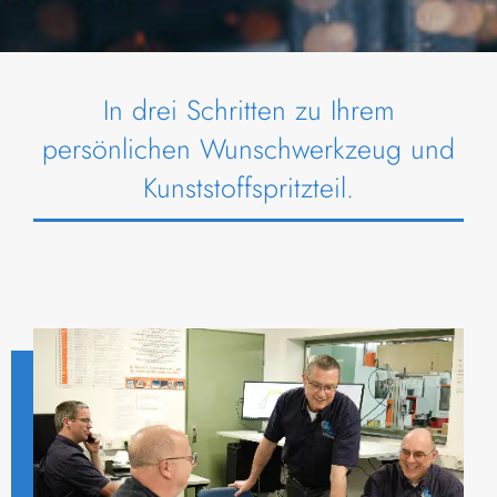
In drei Schritten zu Ihrem
persönlichen Wunschwerkzeug und
Kunststoffspritzteil.